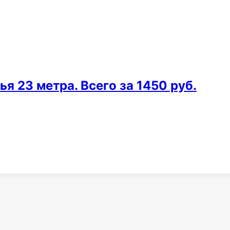
я 23 метра. Всего за 1450 руб.