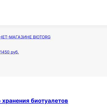
НЕТ-МАГАЗИНЕ BIOTORG
1450 руб.
о хранения биотуалетов