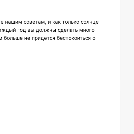
те нашим советам, и как только солнце
Каждый год вы должны сделать много
м больше не придется беспокоиться о