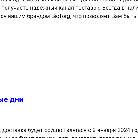
ы получаете надежный канал поставок. Всегда в нал
мся нашим брендом BioTorg, что позволяет Вам быть
ые дни
 доставка будет осуществляться с 9 января 2024 г