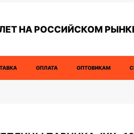
 ЛЕТ НА РОССИЙСКОМ РЫНК
ТАВКА
ОПЛАТА
ОПТОВИКАМ
С