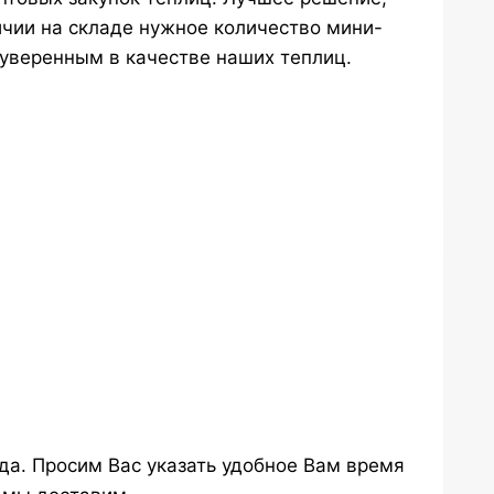
ичии на складе нужное количество мини-
 уверенным в качестве наших теплиц.
ода. Просим Вас указать удобное Вам время