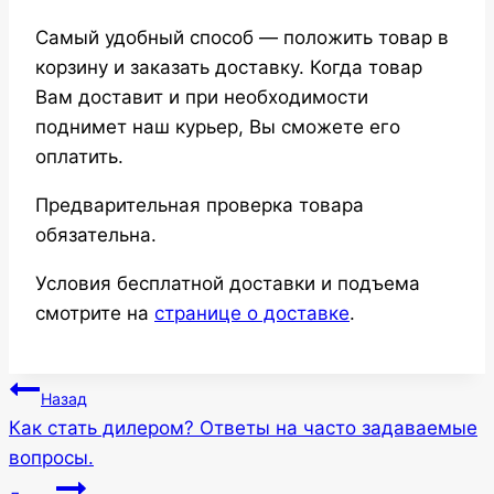
Самый удобный способ — положить товар в
корзину и заказать доставку. Когда товар
Вам доставит и при необходимости
поднимет наш курьер, Вы сможете его
оплатить.
Предварительная проверка товара
обязательна.
Условия бесплатной доставки и подъема
смотрите на
странице о доставке
.
Навигация
Назад
Как стать дилером? Ответы на часто задаваемые
по
вопросы.
записям