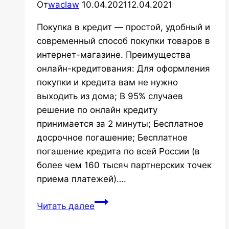
От
waclaw
10.04.2021
12.04.2021
Покупка в кредит — простой, удобный и
современный способ покупки товаров в
интернет-магазине. Преимущества
онлайн-кредитования: Для оформления
покупки и кредита вам не нужно
выходить из дома; В 95% случаев
решение по онлайн кредиту
принимается за 2 минуты; Бесплатное
досрочное погашение; Бесплатное
погашение кредита по всей России (в
более чем 160 тысяч партнерских точек
приема платежей)….
Покупка
Читать далее
в
кредит