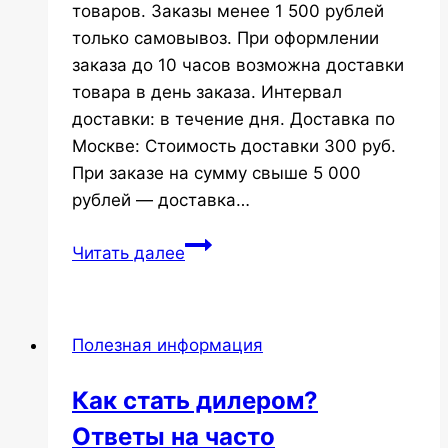
товаров. Заказы менее 1 500 рублей
только самовывоз. При оформлении
заказа до 10 часов возможна доставки
товара в день заказа. Интервал
доставки: в течение дня. Доставка по
Москве: Стоимость доставки 300 руб.
При заказе на сумму свыше 5 000
рублей — доставка…
Доставка
Читать далее
Полезная информация
Как стать дилером?
Ответы на часто