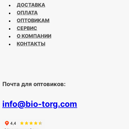
ДОСТАВКА
ОПЛАТА
ОПТОВИКАМ
СЕРВИС
О КОМПАНИИ
КОНТАКТЫ
Почта для оптовиков:
info@bio-torg.com