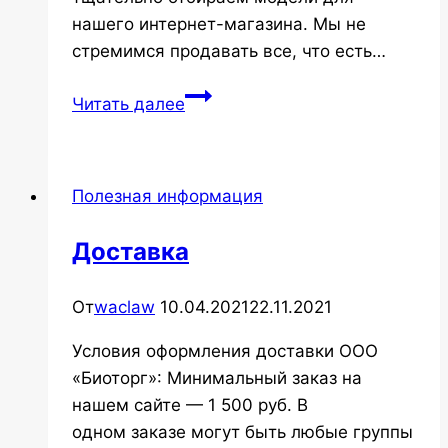
нашего интернет-магазина. Мы не
стремимся продавать все, что есть…
Сушилки
Читать далее
для
белья
Полезная информация
Доставка
От
waclaw
10.04.2021
22.11.2021
Условия оформления доставки ООО
«Биоторг»: Минимальный заказ на
нашем сайте — 1 500 руб. В
одном заказе могут быть любые группы