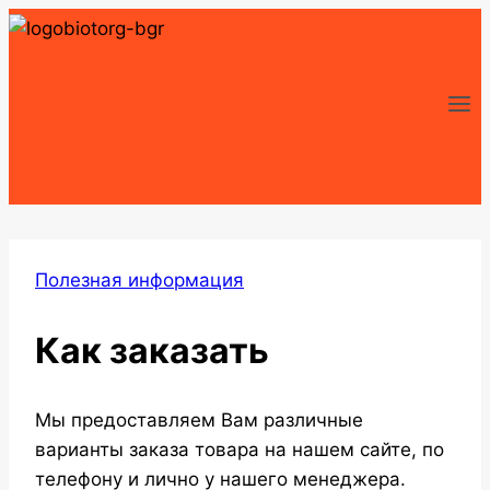
Перейти
к
содержимому
Полезная информация
Как заказать
Мы предоставляем Вам различные
варианты заказа товара на нашем сайте, по
телефону и лично у нашего менеджера.