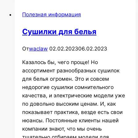
Полезная информация
Сушилки для белья
От
waclaw
02.02.2023
06.02.2023
Казалось бы, чего проще! Но
ассортимент разнообразных сушилок
для белья огромен. Это и совсем
недорогие сушилки сомнительного
качества, и электрические модели уже
по довольно высоким ценам. И, как
показывает практика, везде есть свои
нюансы. Постоянные клиенты нашей
компании знают, что мы очень
тщательно отбираем модели для