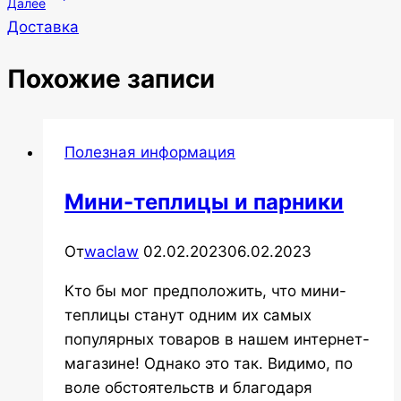
Далее
Доставка
Похожие записи
Полезная информация
Мини-теплицы и парники
От
waclaw
02.02.2023
06.02.2023
Кто бы мог предположить, что мини-
теплицы станут одним их самых
популярных товаров в нашем интернет-
магазине! Однако это так. Видимо, по
воле обстоятельств и благодаря