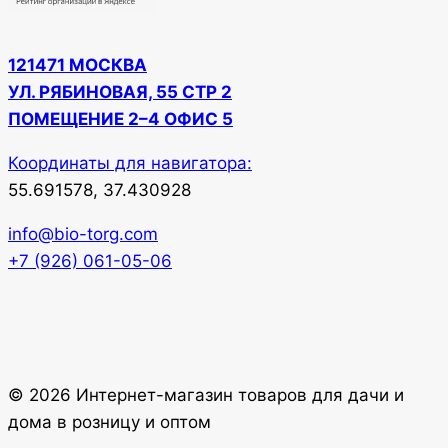
121471 МОСКВА
УЛ. РЯБИНОВАЯ, 55 СТР 2
ПОМЕЩЕНИЕ 2–4 ОФИС 5
Координаты для навигатора:
55.691578, 37.430928
info@bio-torg.com
+7 (926) 061-05-06
© 2026 Интернет-магазин товаров для дачи и
дома в розницу и оптом