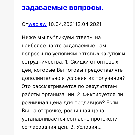
задаваемые вопросы.
От
waclaw
10.04.2021
12.04.2021
Ниже мы публикуем ответы на
наиболее часто задаваемые нам
вопросы по условиям оптовых закупок и
сотрудничества. 1. Скидки от оптовых
цен, которые Вы готовы предоставлять
дополнительно и условия их получения?
Это рассматривается по результатам
работы организации. 2. Фиксируется ли
розничная цена для продавцов? Если
Вы на отсрочке, розничная цена
устанавливается согласно протоколу
согласования цен. 3. Условия…