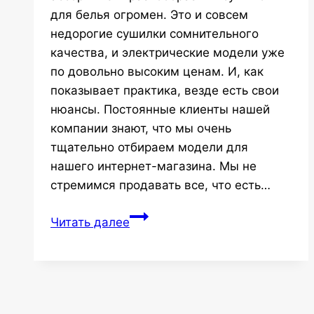
для белья огромен. Это и совсем
недорогие сушилки сомнительного
качества, и электрические модели уже
по довольно высоким ценам. И, как
показывает практика, везде есть свои
нюансы. Постоянные клиенты нашей
компании знают, что мы очень
тщательно отбираем модели для
нашего интернет-магазина. Мы не
стремимся продавать все, что есть…
Сушилки
Читать далее
для
белья