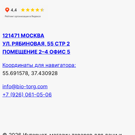
121471 МОСКВА
УЛ. РЯБИНОВАЯ, 55 СТР 2
ПОМЕЩЕНИЕ 2–4 ОФИС 5
Координаты для навигатора:
55.691578, 37.430928
info@bio-torg.com
+7 (926) 061-05-06