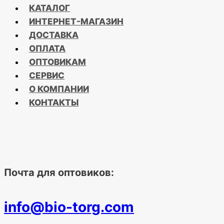
КАТАЛОГ
ИНТЕРНЕТ-МАГАЗИН
ДОСТАВКА
ОПЛАТА
ОПТОВИКАМ
СЕРВИС
О КОМПАНИИ
КОНТАКТЫ
Почта для оптовиков:
info@bio-torg.com