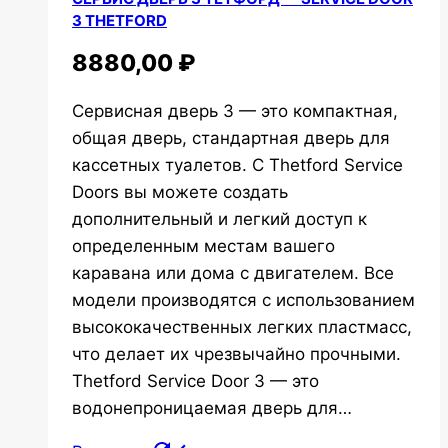
3 THETFORD
8880,00
₽
Сервисная дверь 3 — это компактная,
общая дверь, стандартная дверь для
кассетных туалетов. С Thetford Service
Doors вы можете создать
дополнительный и легкий доступ к
определенным местам вашего
каравана или дома с двигателем. Все
модели производятся с использованием
высококачественных легких пластмасс,
что делает их чрезвычайно прочными.
Thetford Service Door 3 — это
водонепроницаемая дверь для…