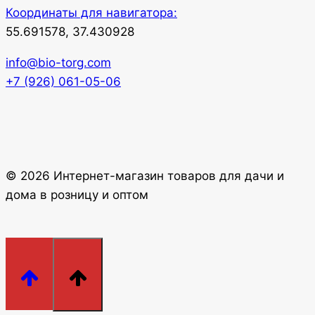
Координаты для навигатора:
55.691578, 37.430928
info@bio-torg.com
+7 (926) 061-05-06
© 2026 Интернет-магазин товаров для дачи и
дома в розницу и оптом