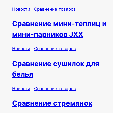
Новости
|
Сравнение товаров
Сравнение мини-теплиц и
мини-парников JXX
Новости
|
Сравнение товаров
Сравнение сушилок для
белья
Новости
|
Сравнение товаров
Сравнение стремянок