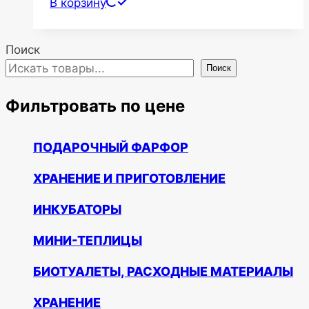
В корзину
Поиск
Поиск
Фильтровать по цене
ПОДАРОЧНЫЙ ФАРФОР
ХРАНЕНИЕ И ПРИГОТОВЛЕНИЕ
ИНКУБАТОРЫ
МИНИ-ТЕПЛИЦЫ
БИОТУАЛЕТЫ, РАСХОДНЫЕ МАТЕРИАЛЫ
ХРАНЕНИЕ