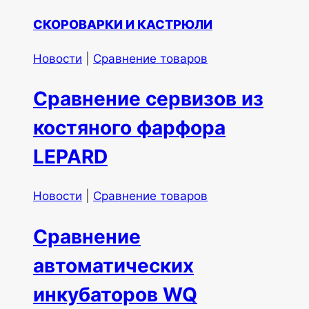
CКОРОВАРКИ И КАСТРЮЛИ
Новости
|
Сравнение товаров
Сравнение сервизов из
костяного фарфора
LEPARD
Новости
|
Сравнение товаров
Сравнение
автоматических
инкубаторов WQ