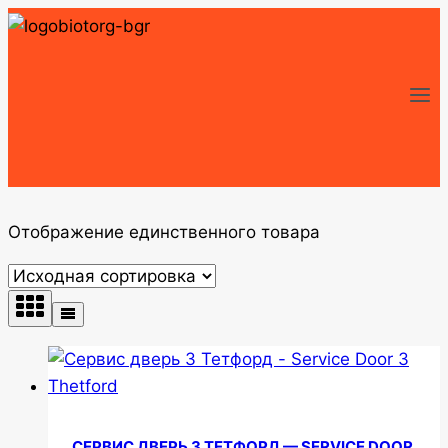
Перейти
к
содержимому
Отображение единственного товара
СЕРВИС ДВЕРЬ 3 ТЕТФОРД — SERVICE DOOR