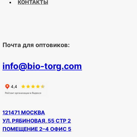
КОНТАКТЫ
Почта для оптовиков:
info@bio-torg.com
121471 МОСКВА
УЛ. РЯБИНОВАЯ, 55 СТР 2
ПОМЕЩЕНИЕ 2–4 ОФИС 5