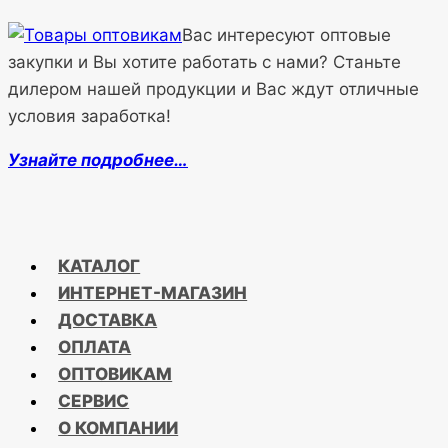
Вас интересуют оптовые
закупки и Вы хотите работать с нами? Станьте
дилером нашей продукции и Вас ждут отличные
условия заработка!
Узнайте подробнее…
КАТАЛОГ
ИНТЕРНЕТ-МАГАЗИН
ДОСТАВКА
ОПЛАТА
ОПТОВИКАМ
СЕРВИС
О КОМПАНИИ