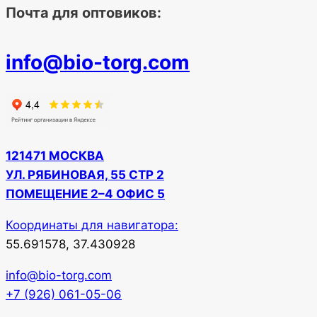
Почта для оптовиков:
info@bio-torg.com
121471 МОСКВА
УЛ. РЯБИНОВАЯ, 55 СТР 2
ПОМЕЩЕНИЕ 2–4 ОФИС 5
Координаты для навигатора:
55.691578, 37.430928
info@bio-torg.com
+7 (926) 061-05-06