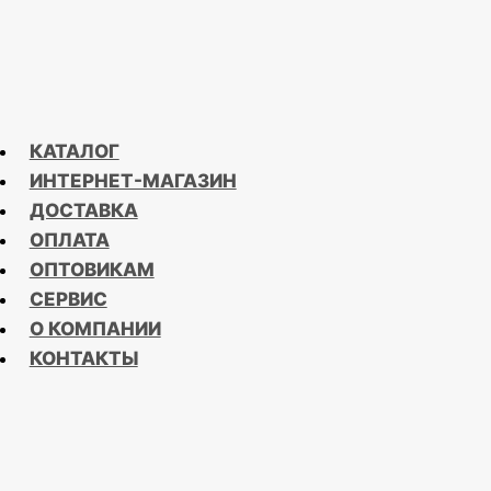
КАТАЛОГ
ИНТЕРНЕТ-МАГАЗИН
ДОСТАВКА
ОПЛАТА
ОПТОВИКАМ
СЕРВИС
О КОМПАНИИ
КОНТАКТЫ