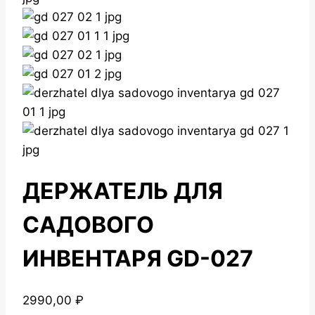
ДЕРЖАТЕЛЬ ДЛЯ
САДОВОГО
ИНВЕНТАРЯ GD-027
2990,00
₽