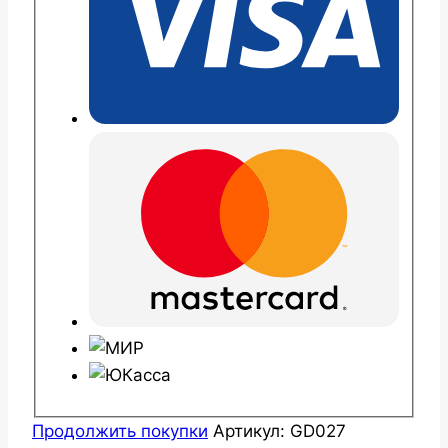
Продолжить покупки
Артикул:
GD027