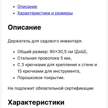
Описание
Характеристики и размеры
Описание
Держатель для садового инвентаря.
Общий размер: 90×30,5 см (ДхШ),
Стальная проволока 5 мм,
С 3 крючками для крепления к стене и
15 крючками для инструмента,
Порошковое покрытие.
Не подлежит обязательной сертификации
Характеристики