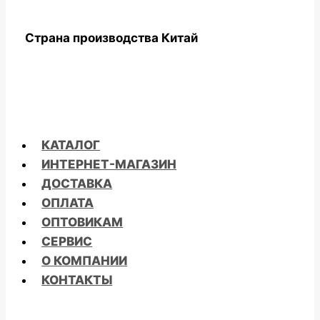
Страна производства
Китай
КАТАЛОГ
ИНТЕРНЕТ-МАГАЗИН
ДОСТАВКА
ОПЛАТА
ОПТОВИКАМ
СЕРВИС
О КОМПАНИИ
КОНТАКТЫ