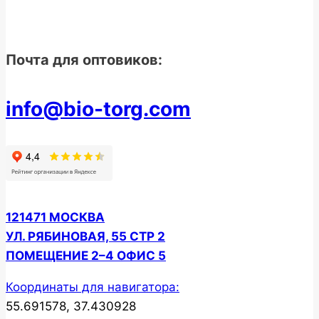
Почта для оптовиков:
info@bio-torg.com
121471 МОСКВА
УЛ. РЯБИНОВАЯ, 55 СТР 2
ПОМЕЩЕНИЕ 2–4 ОФИС 5
Координаты для навигатора:
55.691578, 37.430928