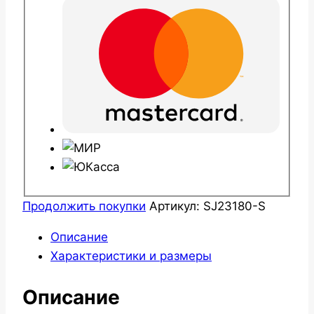
Продолжить покупки
Артикул:
SJ23180-S
Описание
Характеристики и размеры
Описание