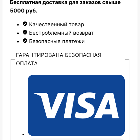
Бесплатная доставка для заказов свыше
5000 руб.
Качественный товар
Беспроблемный возврат
Безопасные платежи
ГАРАНТИРОВАНА БЕЗОПАСНАЯ
ОПЛАТА