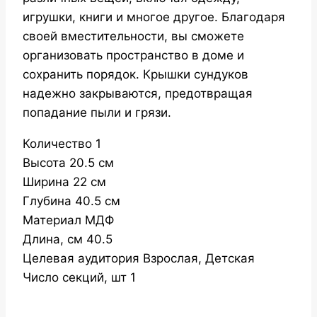
игрушки, книги и многое другое. Благодаря
своей вместительности, вы сможете
организовать пространство в доме и
сохранить порядок. Крышки сундуков
надежно закрываются, предотвращая
попадание пыли и грязи.
Количество 1
Высота 20.5 см
Ширина 22 см
Глубина 40.5 см
Материал МДФ
Длина, см 40.5
Целевая аудитория Взрослая, Детская
Число секций, шт 1