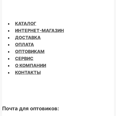
КАТАЛОГ
ИНТЕРНЕТ-МАГАЗИН
ДОСТАВКА
ОПЛАТА
ОПТОВИКАМ
СЕРВИС
О КОМПАНИИ
КОНТАКТЫ
Почта для оптовиков: