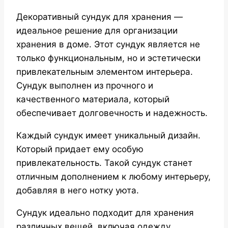
Декоративный сундук для хранения —
идеальное решение для организации
хранения в доме. Этот сундук является не
только функциональным, но и эстетически
привлекательным элементом интерьера.
Сундук выполнен из прочного и
качественного материала, который
обеспечивает долговечность и надежность.
Каждый сундук имеет уникальный дизайн.
Который придает ему особую
привлекательность. Такой сундук станет
отличным дополнением к любому интерьеру,
добавляя в него нотку уюта.
Сундук идеально подходит для хранения
различных вещей, включая одежду,