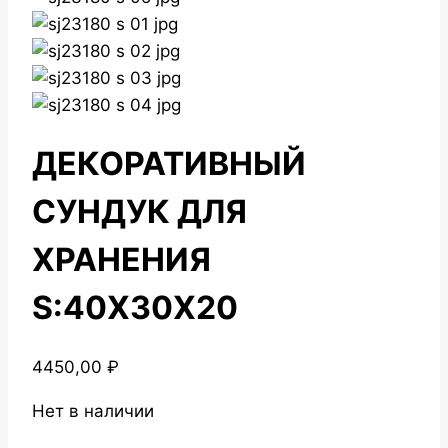
ДЕКОРАТИВНЫЙ
СУНДУК ДЛЯ
ХРАНЕНИЯ
S:40Х30Х20
4450,00
₽
Нет в наличии