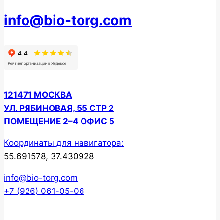
info@bio-torg.com
121471 МОСКВА
УЛ. РЯБИНОВАЯ, 55 СТР 2
ПОМЕЩЕНИЕ 2–4 ОФИС 5
Координаты для навигатора:
55.691578, 37.430928
info@bio-torg.com
+7 (926) 061-05-06