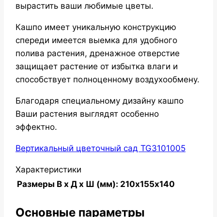
вырастить ваши любимые цветы.
Кашпо имеет уникальную конструкцию
спереди имеется выемка для удобного
полива растения, дренажное отверстие
защищает растение от избытка влаги и
способствует полноценному воздухообмену.
Благодаря специальному дизайну кашпо
Ваши растения выглядят особенно
эффектно.
Вертикальный цветочный сад TG3101005
Характеристики
Размеры В x Д x Ш (мм):
210х155х140
Основные параметры