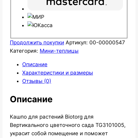
Продолжить покупки
Артикул:
00-00000547
Категория:
Мини-теплицы
Описание
Характеристики и размеры
Отзывы (0)
Описание
Кашпо для растений Biotorg для
Вертикального цветочного сада TG3101005,
украсит собой помещение и поможет