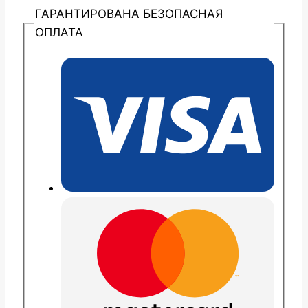
ГАРАНТИРОВАНА БЕЗОПАСНАЯ
ОПЛАТА