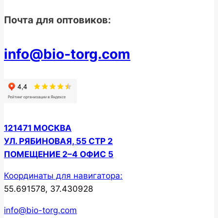
Почта для оптовиков:
info@bio-torg.com
121471 МОСКВА
УЛ. РЯБИНОВАЯ, 55 СТР 2
ПОМЕЩЕНИЕ 2–4 ОФИС 5
Координаты для навигатора:
55.691578, 37.430928
info@bio-torg.com