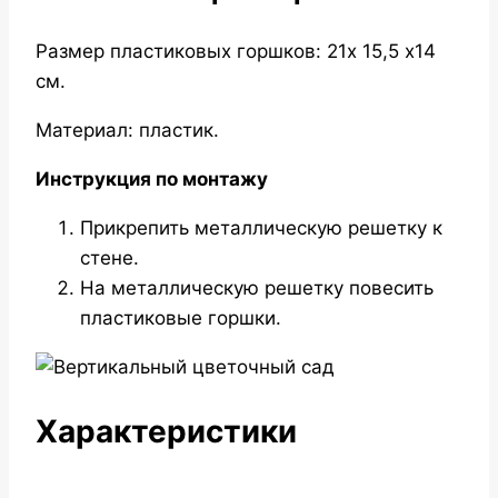
Размер пластиковых горшков: 21х 15,5 х14
см.
Материал: пластик.
Инструкция по монтажу
Прикрепить металлическую решетку к
стене.
На металлическую решетку повесить
пластиковые горшки.
Характеристики