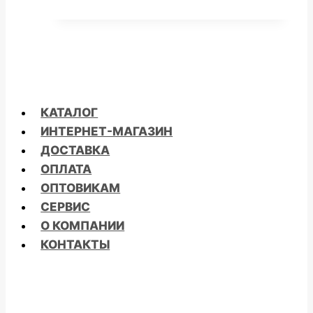
СОСТАВЛЯЛА
700,00 ₽.
970,00 ₽.
КАТАЛОГ
ИНТЕРНЕТ-МАГАЗИН
ДОСТАВКА
ОПЛАТА
ОПТОВИКАМ
СЕРВИС
О КОМПАНИИ
КОНТАКТЫ