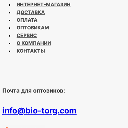
ИНТЕРНЕТ-МАГАЗИН
ДОСТАВКА
ОПЛАТА
ОПТОВИКАМ
СЕРВИС
О КОМПАНИИ
КОНТАКТЫ
Почта для оптовиков:
info@bio-torg.com