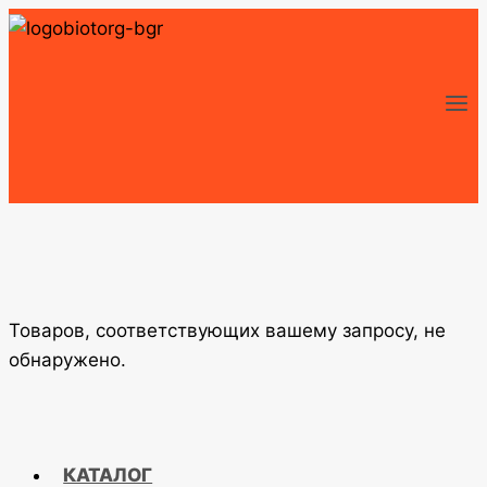
Перейти
к
содержимому
Товаров, соответствующих вашему запросу, не
обнаружено.
КАТАЛОГ