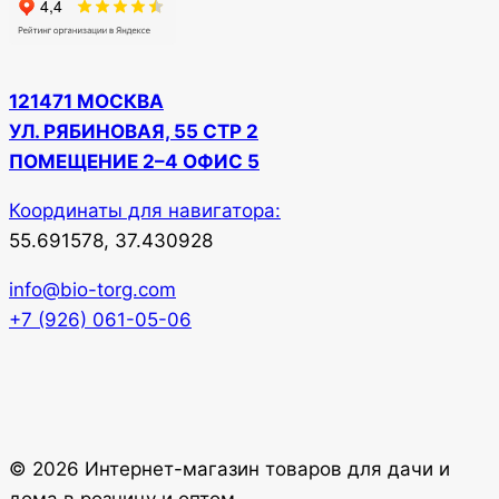
121471 МОСКВА
УЛ. РЯБИНОВАЯ, 55 СТР 2
ПОМЕЩЕНИЕ 2–4 ОФИС 5
Координаты для навигатора:
55.691578, 37.430928
info@bio-torg.com
+7 (926) 061-05-06
© 2026 Интернет-магазин товаров для дачи и
дома в розницу и оптом