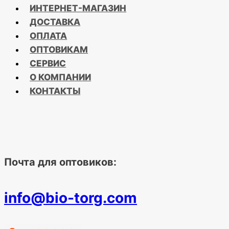
ИНТЕРНЕТ-МАГАЗИН
ДОСТАВКА
ОПЛАТА
ОПТОВИКАМ
СЕРВИС
О КОМПАНИИ
КОНТАКТЫ
Почта для оптовиков:
info@bio-torg.com