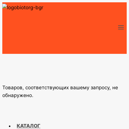
Перейти
к
содержимому
Товаров, соответствующих вашему запросу, не
обнаружено.
КАТАЛОГ