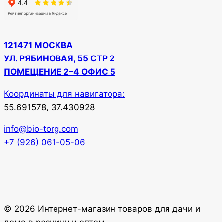
121471 МОСКВА
УЛ. РЯБИНОВАЯ, 55 СТР 2
ПОМЕЩЕНИЕ 2–4 ОФИС 5
Координаты для навигатора:
55.691578, 37.430928
info@bio-torg.com
+7 (926) 061-05-06
© 2026 Интернет-магазин товаров для дачи и
дома в розницу и оптом