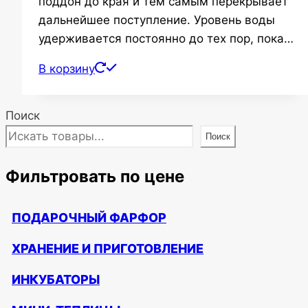
поддон до края и тем самым перекрывает
дальнейшее поступление. Уровень воды
удерживается постоянно до тех пор, пока…
В корзину
Поиск
Поиск
Фильтровать по цене
ПОДАРОЧНЫЙ ФАРФОР
ХРАНЕНИЕ И ПРИГОТОВЛЕНИЕ
ИНКУБАТОРЫ