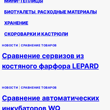
МИНИ-ТЕПЛИЦЫ
БИОТУАЛЕТЫ, РАСХОДНЫЕ МАТЕРИАЛЫ
ХРАНЕНИЕ
CКОРОВАРКИ И КАСТРЮЛИ
НОВОСТИ
|
СРАВНЕНИЕ ТОВАРОВ
Сравнение сервизов из
костяного фарфора LEPARD
НОВОСТИ
|
СРАВНЕНИЕ ТОВАРОВ
Сравнение автоматических
инкубаторов WQ