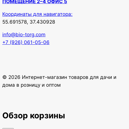
ПОМЕЩЕНИЕ 2–4 ОФИС 5
Координаты для навигатора:
55.691578, 37.430928
info@bio-torg.com
+7 (926) 061-05-06
© 2026 Интернет-магазин товаров для дачи и
дома в розницу и оптом
Обзор корзины