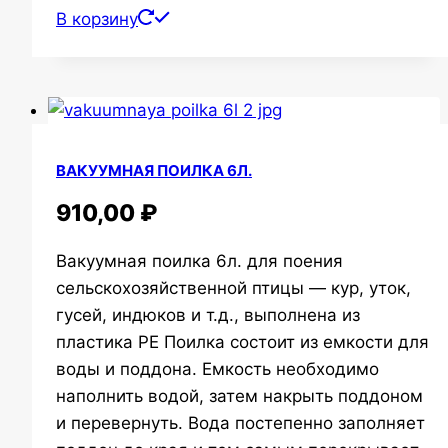
В корзину
ВАКУУМНАЯ ПОИЛКА 6Л.
910,00
₽
Вакуумная поилка 6л. для поения
сельскохозяйственной птицы — кур, уток,
гусей, индюков и т.д., выполнена из
пластика РЕ Поилка состоит из емкости для
воды и поддона. Емкость необходимо
наполнить водой, затем накрыть поддоном
и перевернуть. Вода постепенно заполняет