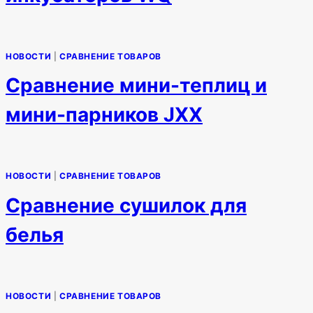
НОВОСТИ
|
СРАВНЕНИЕ ТОВАРОВ
Сравнение мини-теплиц и
мини-парников JXX
НОВОСТИ
|
СРАВНЕНИЕ ТОВАРОВ
Сравнение сушилок для
белья
НОВОСТИ
|
СРАВНЕНИЕ ТОВАРОВ