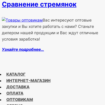
Сравнение стремянок
Вас интересуют оптовые
закупки и Вы хотите работать с нами? Станьте
дилером нашей продукции и Вас ждут отличные
условия заработка!
Узнайте подробнее…
КАТАЛОГ
ИНТЕРНЕТ-МАГАЗИН
ДОСТАВКА
ОПЛАТА
ОПТОВИКАМ