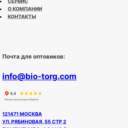
СЕРВИС
О КОМПАНИИ
КОНТАКТЫ
Почта для оптовиков:
info@bio-torg.com
121471 МОСКВА
УЛ. РЯБИНОВАЯ, 55 СТР 2