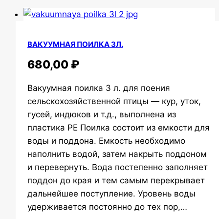
ВАКУУМНАЯ ПОИЛКА 3Л.
680,00
₽
Вакуумная поилка 3 л. для поения
сельскохозяйственной птицы — кур, уток,
гусей, индюков и т.д., выполнена из
пластика РЕ Поилка состоит из емкости для
воды и поддона. Емкость необходимо
наполнить водой, затем накрыть поддоном
и перевернуть. Вода постепенно заполняет
поддон до края и тем самым перекрывает
дальнейшее поступление. Уровень воды
удерживается постоянно до тех пор,…