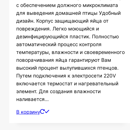
с обеспечением должного микроклимата
7200,00 ₽.
для выведения домашней птицы Удобный
дизайн. Корпус защищающий яйца от
повреждения. Легко моющийся и
дезинфицирующийся пластик. Полностью
автоматический процесс контроля
температуры, влажности и своевременного
поворачивания яйца гарантируют Вам
высокий процент вылупившихся птенцов.
Путем подключения к электросети 220V
включается термостат и нагревательный
элемент. Для создания влажности
наливается…
В корзину