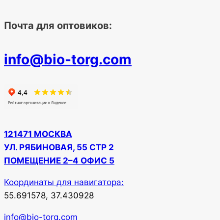
Почта для оптовиков:
info@bio-torg.com
121471 МОСКВА
УЛ. РЯБИНОВАЯ, 55 СТР 2
ПОМЕЩЕНИЕ 2–4 ОФИС 5
Координаты для навигатора:
55.691578, 37.430928
info@bio-torg.com