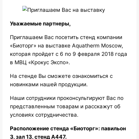
Уважаемые партнеры,
Приглашаем Вас посетить стенд компании
«Биоторг» на выставке Aquatherm Moscow,
которая пройдет с 6 по 9 февраля 2018 года
в МВЦ «Крокус Экспо».
На стенде Вы сможете ознакомиться с
новинками нашей продукции.
Наши сотрудники проконсультируют Вас по
представленным товарам и расскажут об
условиях сотрудничества.
Расположение стенда «Биоторг»: павильон
3, зал 13, стенд А447.