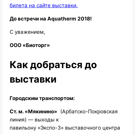
билета на сайте выставки.
До встречи на Aquatherm 2018!
С уважением,
ООО «Биоторг»
Как добраться до
выставки
Городским транспортом:
Ст. м. «Мякинино»
(Арбатско-Покровская
линия) — выходы к
павильону «Экспо-3» выставочного центра