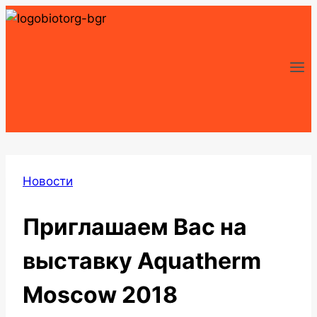
Перейти
к
содержимому
Новости
Приглашаем Вас на
выставку Aquatherm
Moscow 2018