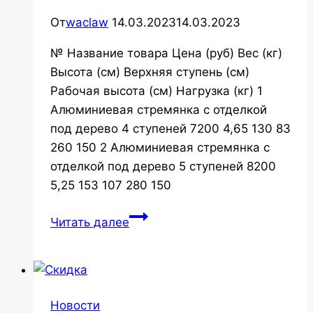
От
waclaw
14.03.2023
14.03.2023
№ Название товара Цена (руб) Вес (кг)
Высота (см) Верхняя ступень (см)
Рабочая высота (см) Нагрузка (кг) 1
Алюминиевая стремянка с отделкой
под дерево 4 ступеней 7200 4,65 130 83
260 150 2 Алюминиевая стремянка с
отделкой под дерево 5 ступеней 8200
5,25 153 107 280 150
Сравнение
Читать далее
стремянок
Новости