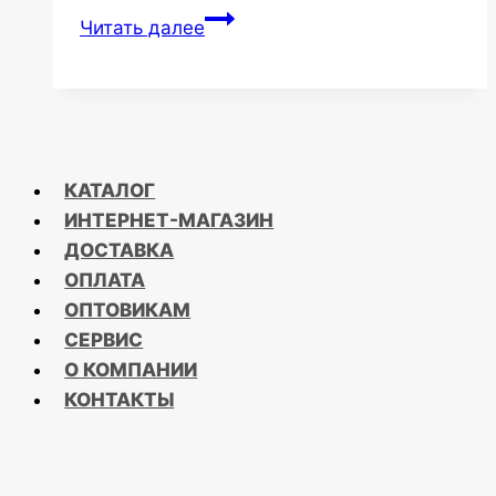
Поздравляем
Читать далее
с
Новым
Годом!
КАТАЛОГ
ИНТЕРНЕТ-МАГАЗИН
ДОСТАВКА
ОПЛАТА
ОПТОВИКАМ
СЕРВИС
О КОМПАНИИ
КОНТАКТЫ