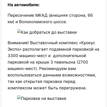
На автомобиле:
Пересечение МКАД (внешняя сторона, 66
км) и Волоколамского шоссе.
Внимание! Выставочный комплекс «Крокус
Экспо» располагает подземной парковкой на
3300 машино-мест и дополнительной
парковкой на крыше 3 павильона (2700
машино-мест). Рекомендуем вам
воспользоваться данными возможностями,
так как открытая парковка перед
комплексом может быть перегружена.